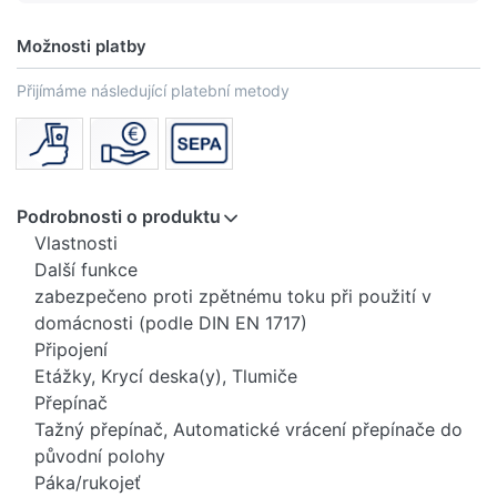
Možnosti platby
Přijímáme následující platební metody
Podrobnosti o produktu
Vlastnosti
Další funkce
zabezpečeno proti zpětnému toku při použití v
domácnosti (podle DIN EN 1717)
Připojení
Etážky, Krycí deska(y), Tlumiče
Přepínač
Tažný přepínač, Automatické vrácení přepínače do
původní polohy
Páka/rukojeť