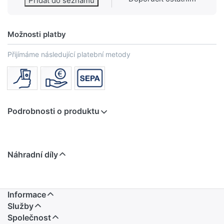
Přidat do seznamu
Možnosti platby
Přijímáme následující platební metody
Podrobnosti o produktu
Náhradní díly
Informace
Služby
Společnost