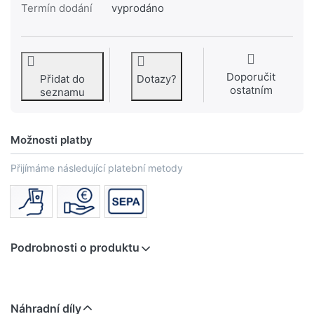
Termín dodání
vyprodáno
Doporučit
Přidat do
Dotazy?
ostatním
seznamu
Možnosti platby
Přijímáme následující platební metody
Podrobnosti o produktu
Náhradní díly