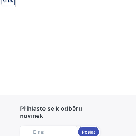
Přihlaste se k odběru
novinek
Poslat