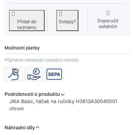
Doporučit
Přidat do
Dotazy?
ostatním
seznamu
Možnosti platby
Přijímáme následující platební metody
Podrobnosti o produktu
JIKA Basic, háček na ručníky H3813A30040001
chrom
Náhradní díly