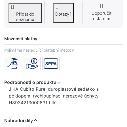
Doporučit
Přidat do
Dotazy?
ostatním
seznamu
Možnosti platby
Přijímáme následující platební metody
Podrobnosti o produktu
JIKA Cubito Pure, duroplastové sedátko s
poklopem, rychloupínací nerezové úchyty
H8934213000631 bílé
Náhradní díly