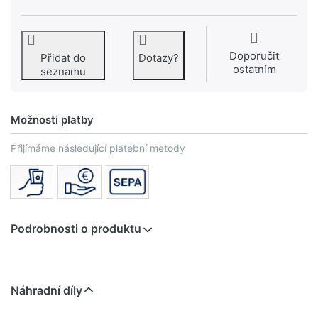
Doporučit
Přidat do
Dotazy?
ostatním
seznamu
Možnosti platby
Přijímáme následující platební metody
Podrobnosti o produktu
Náhradní díly