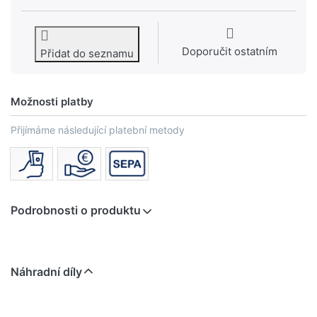
Doporučit ostatním
Přidat do seznamu
Možnosti platby
Přijímáme následující platební metody
Podrobnosti o produktu
Náhradní díly