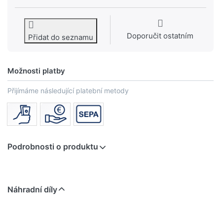
Doporučit ostatním
Přidat do seznamu
Možnosti platby
Přijímáme následující platební metody
Podrobnosti o produktu
Náhradní díly