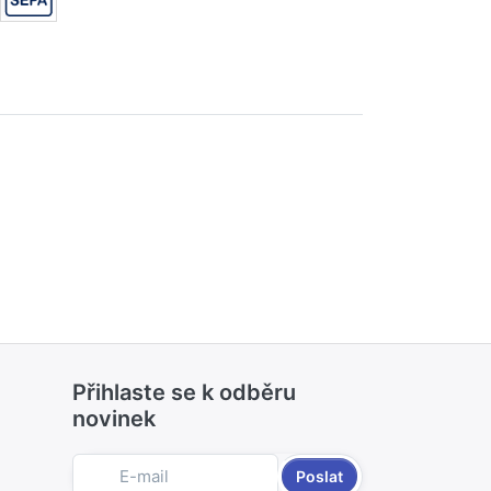
Přihlaste se k odběru
novinek
Poslat