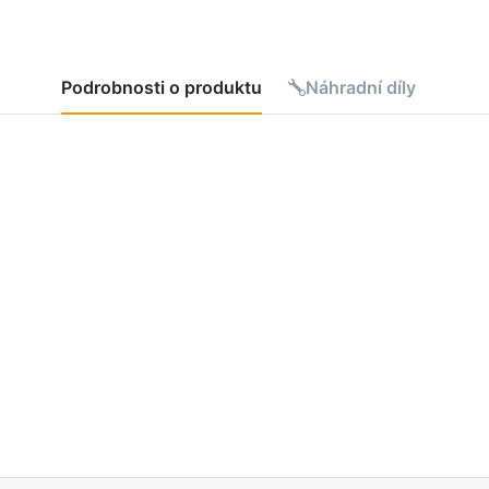
Podrobnosti o produktu
Náhradní díly