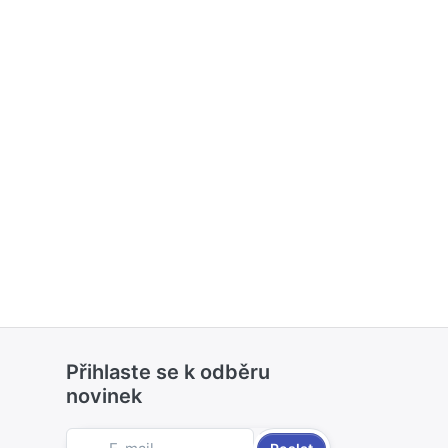
Přihlaste se k odběru
novinek