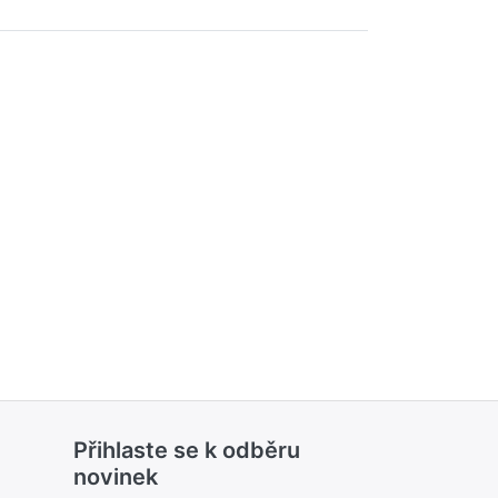
Přihlaste se k odběru
novinek