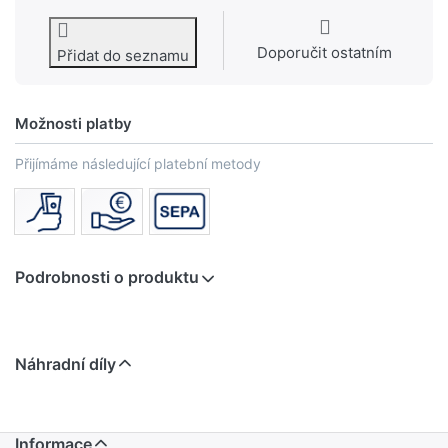
Doporučit ostatním
Přidat do seznamu
Možnosti platby
Přijímáme následující platební metody
Podrobnosti o produktu
Náhradní díly
Informace