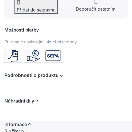
Doporučit ostatním
Přidat do seznamu
Možnosti platby
Přijímáme následující platební metody
Podrobnosti o produktu
Náhradní díly
Informace
Služby