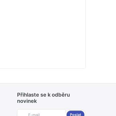
Přihlaste se k odběru
novinek
Poslat