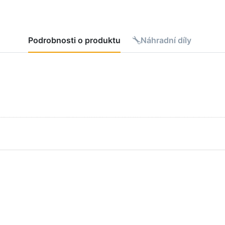
Podrobnosti o produktu
Náhradní díly