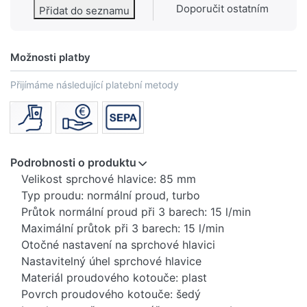
Doporučit ostatním
Přidat do seznamu
Možnosti platby
Přijímáme následující platební metody
Podrobnosti o produktu
Velikost sprchové hlavice: 85 mm
Typ proudu: normální proud, turbo
Průtok normální proud při 3 barech: 15 l/min
Maximální průtok při 3 barech: 15 l/min
Otočné nastavení na sprchové hlavici
Nastavitelný úhel sprchové hlavice
Materiál proudového kotouče: plast
Povrch proudového kotouče: šedý